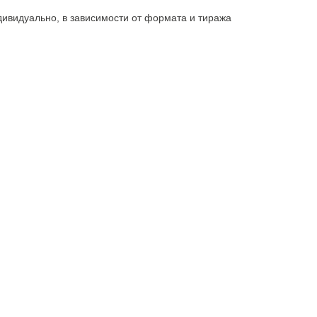
ивидуально, в зависимости от формата и тиража