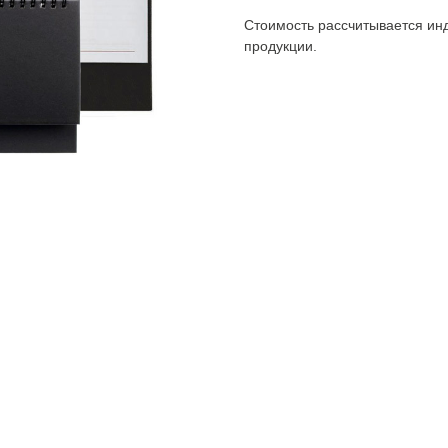
Стоимость рассчитывается инд
продукции.