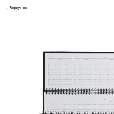
Вернуться