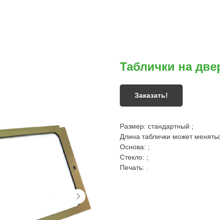
Таблички на две
Заказать!
Размер: стандартный ;
Длина таблички может менятьс
Основа: ;
Стекло: ;
Печать: .