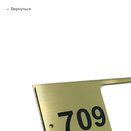
Вернуться