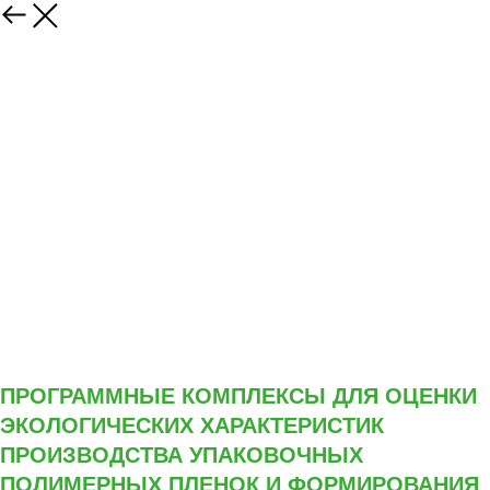
ПРОГРАММНЫЕ КОМПЛЕКСЫ ДЛЯ ОЦЕНКИ
ЭКОЛОГИЧЕСКИХ ХАРАКТЕРИСТИК
ПРОИЗВОДСТВА УПАКОВОЧНЫХ
ПОЛИМЕРНЫХ ПЛЕНОК И ФОРМИРОВАНИЯ