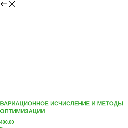
ВАРИАЦИОННОЕ ИСЧИСЛЕНИЕ И МЕТОДЫ
ОПТИМИЗАЦИИ
400,00