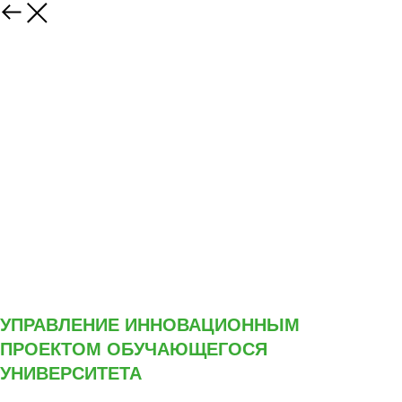
УПРАВЛЕНИЕ ИННОВАЦИОННЫМ
ПРОЕКТОМ ОБУЧАЮЩЕГОСЯ
УНИВЕРСИТЕТА