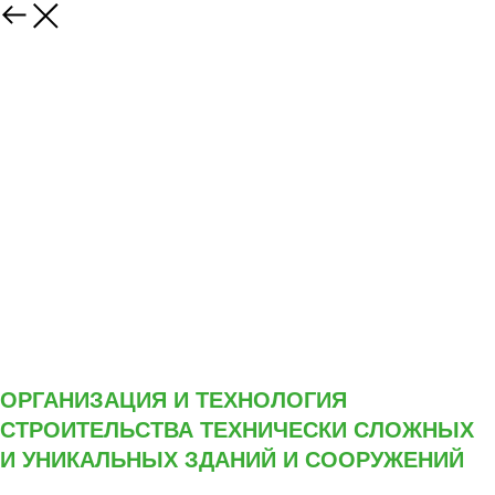
ОРГАНИЗАЦИЯ И ТЕХНОЛОГИЯ
СТРОИТЕЛЬСТВА ТЕХНИЧЕСКИ СЛОЖНЫХ
И УНИКАЛЬНЫХ ЗДАНИЙ И СООРУЖЕНИЙ