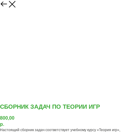
СБОРНИК ЗАДАЧ ПО ТЕОРИИ ИГР
800,00
р.
Настоящий сборник задач соответствует учебному курсу «Теория игр»,