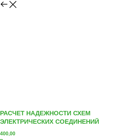
РАСЧЕТ НАДЕЖНОСТИ СХЕМ
ЭЛЕКТРИЧЕСКИХ СОЕДИНЕНИЙ
400,00