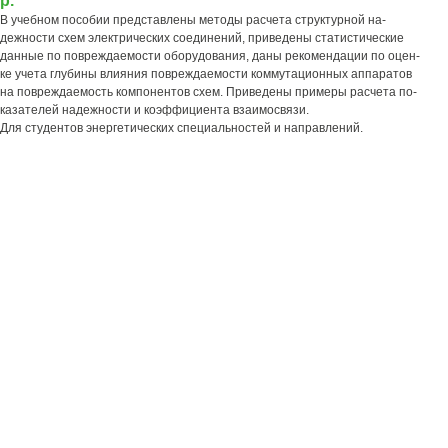
р.
В учебном пособии представлены методы расчета структурной на-
дежности схем электрических соединений, приведены статистические
данные по повреждаемости оборудования, даны рекомендации по оцен-
ке учета глубины влияния повреждаемости коммутационных аппаратов
на повреждаемость компонентов схем. Приведены примеры расчета по-
казателей надежности и коэффициента взаимосвязи.
Для студентов энергетических специальностей и направлений.