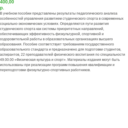
400,00
р.
В учебном пособии представлены результаты педагогического анализа
особенностей управления развитием студенческого спорта в современных
социально-экономических условиях. Определяются пути развития
студенческого спорта как системы приоритетных направлений,
обеспечивающих эффективность физкультурной, спортивной и
оздоровительной работы в образовательных организациях высшего
образования. Пособие соответствует требованиям государственного
образовательного стандарта и предназначено для подготовки студентов,
аспирантов, 22 преподавателей физического воспитания по специальности
49.00.00 «Физическая культура и спорт». Материалы издания могут быть
использованы при реализации программ повышения квалификации и
переподготовки физкультурно-спортивных работников.