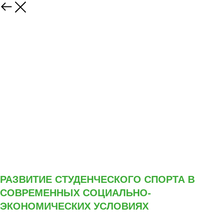
РАЗВИТИЕ СТУДЕНЧЕСКОГО СПОРТА В
СОВРЕМЕННЫХ СОЦИАЛЬНО-
ЭКОНОМИЧЕСКИХ УСЛОВИЯХ